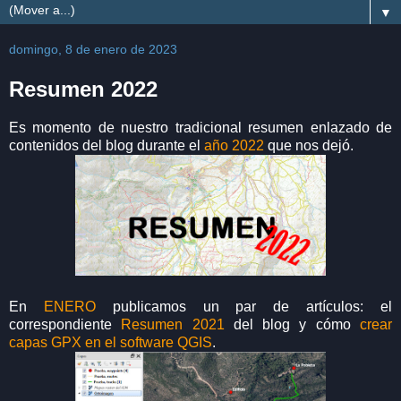
▼
domingo, 8 de enero de 2023
Resumen 2022
Es momento de nuestro tradicional resumen enlazado de
contenidos del blog durante el
año 2022
que nos dejó.
En
ENERO
publicamos un par de artículos: el
correspondiente
Resumen 2021
del blog y cómo
crear
capas GPX en el software QGIS
.