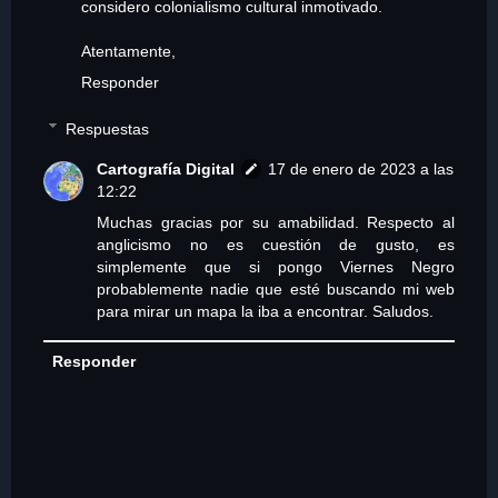
considero colonialismo cultural inmotivado.
Atentamente,
Responder
Respuestas
Cartografía Digital
17 de enero de 2023 a las
12:22
Muchas gracias por su amabilidad. Respecto al
anglicismo no es cuestión de gusto, es
simplemente que si pongo Viernes Negro
probablemente nadie que esté buscando mi web
para mirar un mapa la iba a encontrar. Saludos.
Responder