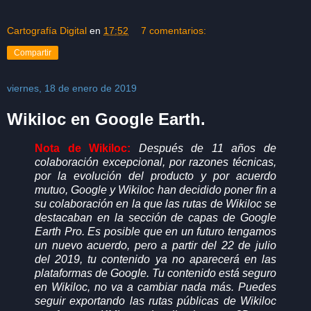
Cartografía Digital
en
17:52
7 comentarios:
Compartir
viernes, 18 de enero de 2019
Wikiloc en Google Earth.
Nota de Wikiloc:
Después de 11 años de
colaboración excepcional, por razones técnicas,
por la evolución del producto y por acuerdo
mutuo, Google y Wikiloc han decidido poner fin a
su colaboración en la que las rutas de Wikiloc se
destacaban en la sección de capas de Google
Earth Pro. Es posible que en un futuro tengamos
un nuevo acuerdo, pero a partir del 22 de julio
del 2019, tu contenido ya no aparecerá en las
plataformas de Google. Tu contenido está seguro
en Wikiloc, no va a cambiar nada más. Puedes
seguir exportando las rutas públicas de Wikiloc