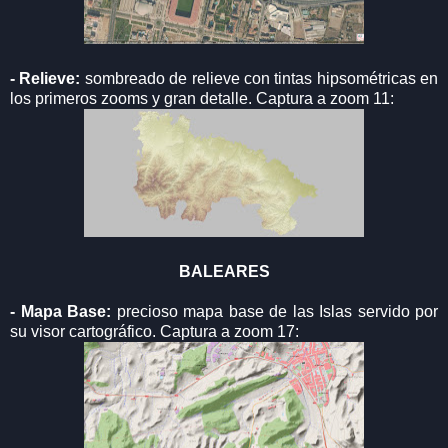
- Relieve:
sombreado de relieve con tintas hipsométricas en
los primeros zooms y gran detalle. Captura a zoom 11:
BALEARES
- Mapa Base:
precioso mapa base de las Islas servido por
su visor cartográfico. Captura a zoom 17: