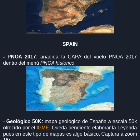
SPAIN
- PNOA 2017:
añadida la CAPA del vuelo PNOA 2017
dentro del menú
PNOA histórico
.
- Geológico 50K:
mapa geológico de España a escala 50k
ofrecido por el
IGME
. Queda pendiente elaborar la Leyenda
pues en este tipo de mapas es algo básico. Captura a zoom