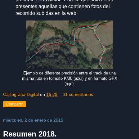
presentes aquellas que contienen fotos del
recorrido subidas en la web.
Ejemplo de diferente precisión entre el track de una
misma ruta en formato KML (azul) y en formato GPX
(rojo).
Cartografía Digital
en
16:29
11 comentarios:
Compartir
miércoles, 2 de enero de 2019
Resumen 2018.