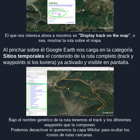
El que nos interesa ahora a nosotros es
"Display track on the map"
, o
sea, mostrar la ruta sobre el mapa.
Al pinchar sobre él Google Earth nos carga en la categoría
Sitios temporales
el contenido de la ruta completo (track y
waypoints si los tuviera) ya activado y visible en pantalla.
Bajo el nombre genérico de la ruta tenemos el track y los diferentes
waypoints que la componen.
Podemos desactivar si queremos la capa Wikiloc para ocultar los
iconos de rutas cercanas.