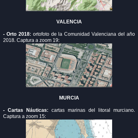
VALENCIA
- Orto 2018:
ortofoto de la Comunidad Valenciana del año
2018. Captura a zoom 19:
MURCIA
- Cartas Náuticas:
cartas marinas del litoral murciano.
Captura a zoom 15: