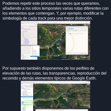
Podemos repetir este proceso las veces que queramos,
añadiendo a los sitios temporales varias rutas diferentes con
los elementos que contengan. Y, por ejemplo, modificar la
simbología de cada track para una mejor distinción.
Por supuesto también disponemos de los perfiles de
elevación de las rutas, las transparencias, reproducción del
recorrido y demás elementos típicos de Google Earth.