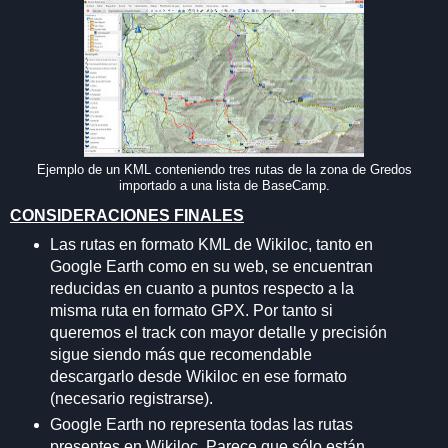
Ejemplo de un KML conteniendo tres rutas de la zona de Gredos
importado a una lista de BaseCamp.
CONSIDERACIONES FINALES
Las rutas en formato KML de Wikiloc, tanto en
Google Earth como en su web, se encuentran
reducidas en cuanto a puntos respecto a la
misma ruta en formato GPX. Por tanto si
queremos el track con mayor detalle y precisión
sigue siendo más que recomendable
descargarlo desde Wikiloc en ese formato
(necesario registrarse).
Google Earth no representa todas las rutas
presentes en Wikiloc. Parece que sólo están