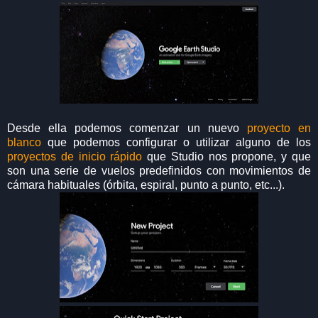
Desde ella podemos comenzar un nuevo
proyecto en
blanco
que podemos configurar o utilizar alguno de los
proyectos de inicio rápido
que Studio nos propone, y que
son una serie de vuelos predefinidos con movimientos de
cámara habituales (órbita, espiral, punto a punto, etc...).