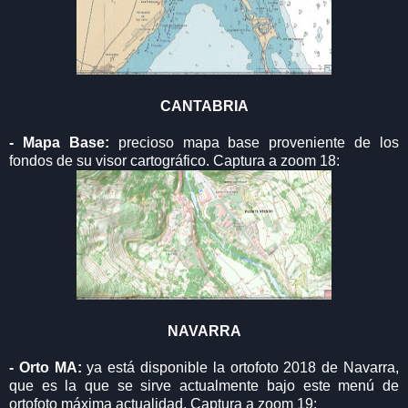
CANTABRIA
- Mapa Base:
precioso mapa base proveniente de los
fondos de su visor cartográfico. Captura a zoom 18:
NAVARRA
- Orto MA:
ya está disponible la ortofoto 2018 de Navarra,
que es la que se sirve actualmente bajo este menú de
ortofoto máxima actualidad. Captura a zoom 19: