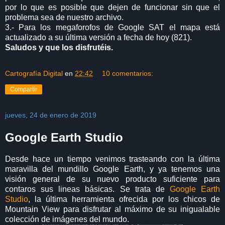
por lo que es posible que dejen de funcionar sin que el
problema sea de nuestro archivo.
3.- Para los megaforofos de Google SAT el mapa está
actualizado a su última versión a fecha de hoy (821).
Saludos y que los disfrutéis.
Cartografía Digital
en
22:42
10 comentarios:
Compartir
jueves, 24 de enero de 2019
Google Earth Studio
Desde hace un tiempo venimos trasteando con la última
maravilla del mundillo Google Earth, y ya tenemos una
visión general de su nuevo producto suficiente para
contaros sus lineas básicas. Se trata de
Google Earth
Studio
, la última herramienta ofrecida por los chicos de
Mountain View para disfrutar al máximo de su inigualable
colección de imágenes del mundo.