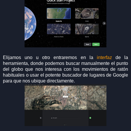
Elijamos uno u otro entraremos en la
interfaz
de la
herramienta, donde podemos buscar manualmente el punto
del globo que nos interesa con los movimientos de ratón
habituales o usar el potente buscador de lugares de Google
para que nos ubique directamente.