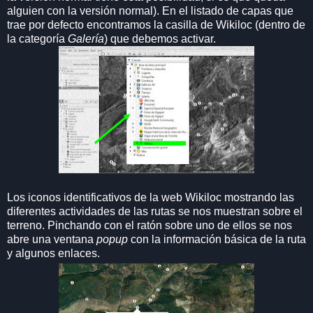
alguien con la versión normal). En el listado de capas que
trae por defecto encontramos la casilla de Wikiloc (dentro de
la categoría
Galería
) que debemos activar.
Los iconos identificativos de la web Wikiloc mostrando las
diferentes actividades de las rutas se nos muestran sobre el
terreno. Pinchando con el ratón sobre uno de ellos se nos
abre una ventana
popup
con la información básica de la ruta
y algunos enlaces.