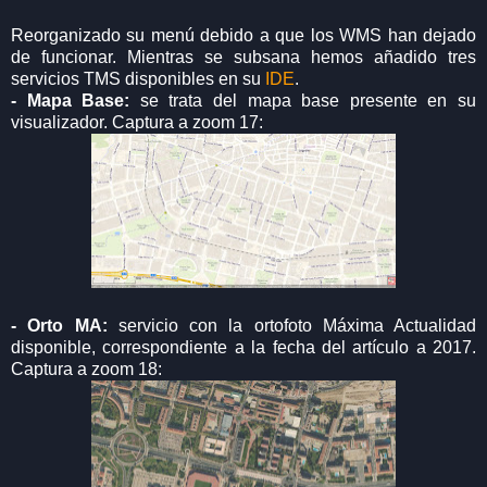
Reorganizado su menú debido a que los WMS han dejado
de funcionar. Mientras se subsana hemos añadido tres
servicios TMS disponibles en su
IDE
.
- Mapa Base:
se trata del mapa base presente en su
visualizador. Captura a zoom 17:
- Orto MA:
servicio con la ortofoto Máxima Actualidad
disponible, correspondiente a la fecha del artículo a 2017.
Captura a zoom 18: