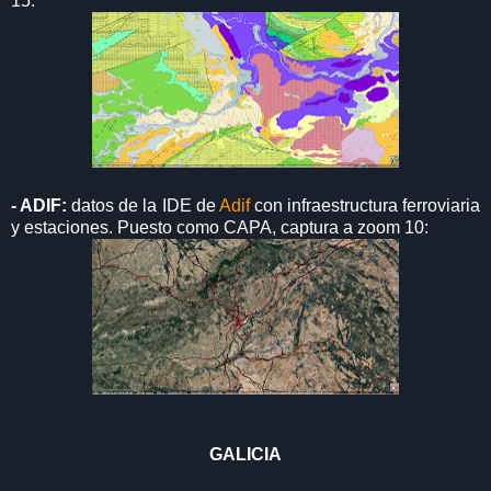
15:
- ADIF:
datos de la IDE de
Adif
con infraestructura ferroviaria
y estaciones. Puesto como CAPA, captura a zoom 10:
GALICIA