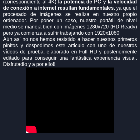
(correspondiente al 4K)
la potencia de PC y la velocidad
de conexión a internet resultan fundamentales
, ya que el
procesado de imágenes se realiza en nuestro propio
ordenador. Por poner un caso, nuestro portátil de nivel
medio se maneja bien con imágenes 1280x720 (HD Ready)
pero ya comienza a sufrir trabajando con 1920x1080.
Aún así no nos hemos resistido a hacer nuestros primeros
pinitos y despedimos este artículo con uno de nuestros
vídeos de prueba, elaborado en Full HD y posteriormente
editado para conseguir una fantástica experiencia visual.
Disfrutadlo y a por ello!!