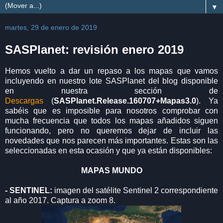
▼
martes, 29 de enero de 2019
SASPlanet: revisión enero 2019
Hemos vuelto a dar un repaso a los mapas que vamos
incluyendo en nuestro lote SASPlanet del blog disponible
en nuestra sección de
Descargas
(
SASPlanet.Release.160707+Mapas3.0
). Ya
sabéis que es imposible para nosotros comprobar con
mucha frecuencia que todos los mapas añadidos siguen
funcionando, pero no queremos dejar de incluir las
novedades que nos parecen más importantes. Estas son las
seleccionadas en esta ocasión y que ya están disponibles:
MAPAS MUNDO
- SENTINEL:
imagen del satélite Sentinel 2 correspondiente
al año 2017. Captura a zoom 8.