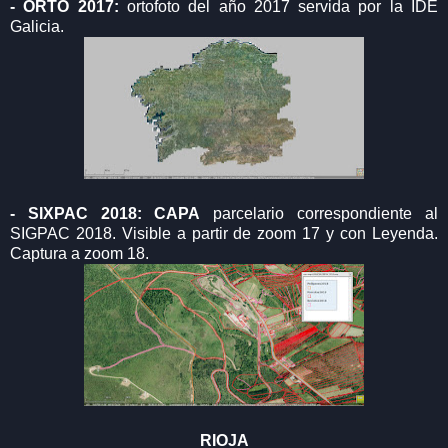
- ORTO 2017:
ortofoto del año 2017 servida por la IDE
Galicia.
- SIXPAC 2018: CAPA
parcelario correspondiente al
SIGPAC 2018. Visible a partir de zoom 17 y con Leyenda.
Captura a zoom 18.
RIOJA