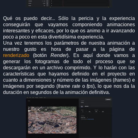
Qué os puedo decir... Sólo la pericia y la experiencia
conseguirán que vayamos componiendo animaciones
interesantes y eficaces, por lo que os animo a ir avanzando
poco a poco en esta divertidísima experiencia.
Una vez tenemos los parámetros de nuestra animación a
nuestro gusto es hora de pasar a la página de
renderizado
(botón
Render
). Es aquí donde vamos a
generar los fotogramas de todo el proceso que se
descargarán en un archivo comprimido. Y lo harán con las
características que hayamos definido en el proyecto en
cuanto a dimensiones y número de las imágenes (
frames
) e
imágenes por segundo (
frame rate
o
fps
), lo que nos da la
duración en segundos de la animación definitiva.