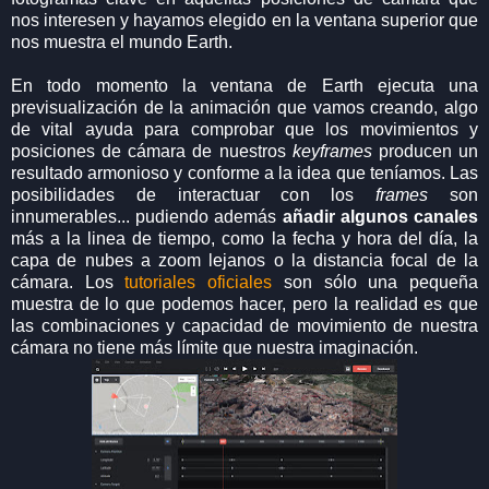
nos interesen y hayamos elegido en la ventana superior que
nos muestra el mundo Earth.
En todo momento la ventana de Earth ejecuta una
previsualización de la animación que vamos creando, algo
de vital ayuda para comprobar que los movimientos y
posiciones de cámara de nuestros
keyframes
producen un
resultado armonioso y conforme a la idea que teníamos. Las
posibilidades de interactuar con los
frames
son
innumerables... pudiendo además
añadir algunos canales
más a la linea de tiempo, como la fecha y hora del día, la
capa de nubes a zoom lejanos o la distancia focal de la
cámara. Los
tutoriales oficiales
son sólo una pequeña
muestra de lo que podemos hacer, pero la realidad es que
las combinaciones y capacidad de movimiento de nuestra
cámara no tiene más límite que nuestra imaginación.