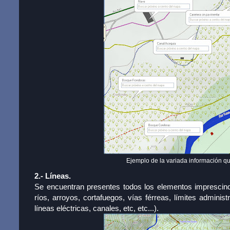
Ejemplo de la variada información qu
2.- Líneas.
Se encuentran presentes todos los elementos imprescind
ríos, arroyos, cortafuegos, vías férreas, límites admini
líneas eléctricas, canales, etc, etc...).