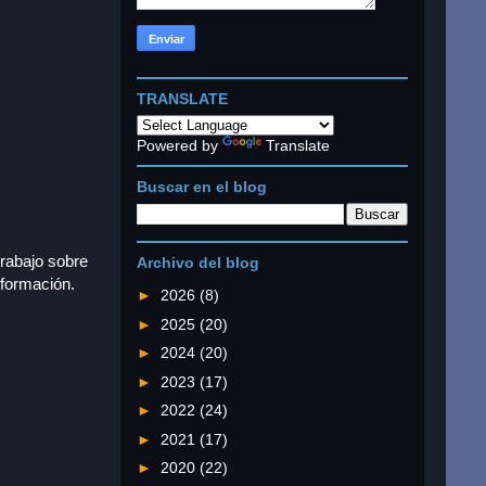
TRANSLATE
Powered by
Translate
Buscar en el blog
trabajo sobre
Archivo del blog
nformación.
►
2026
(8)
►
2025
(20)
►
2024
(20)
►
2023
(17)
►
2022
(24)
►
2021
(17)
►
2020
(22)