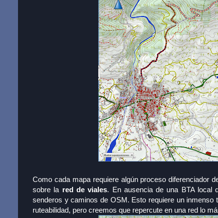
Como cada mapa requiere algún proceso diferenciador de
sobre la
red de viales
. En ausencia de una BTA local d
senderos y caminos de OSM. Esto requiere un inmenso tr
ruteabilidad, pero creemos que repercute en una red lo má