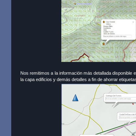
Nos remitimos a la información más detallada disponible 
la capa edificios y demás detalles a fin de ahorrar etiqueta