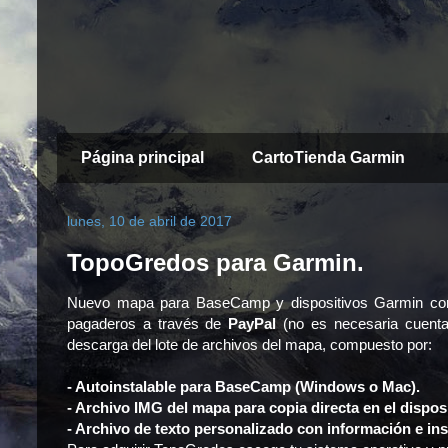
Página principal
CartoTienda Garmin
lunes, 10 de abril de 2017
TopoGredos para Garmin.
Nuevo mapa para BaseCamp y dispositivos Garmin co
pagaderos a través de
PayPal
(no es necesaria cuenta)
descarga del lote de archivos del mapa, compuesto por:
- Autoinstalable para BaseCamp (Windows o Mac).
- Archivo IMG del mapa para copia directa en el dispos
- Archivo de texto personalizado con información e in