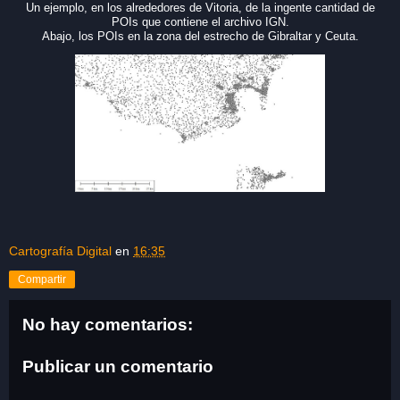
Un ejemplo, en los alrededores de Vitoria, de la ingente cantidad de
POIs que contiene el archivo IGN.
Abajo, los POIs en la zona del estrecho de Gibraltar y Ceuta.
Cartografía Digital
en
16:35
Compartir
No hay comentarios:
Publicar un comentario