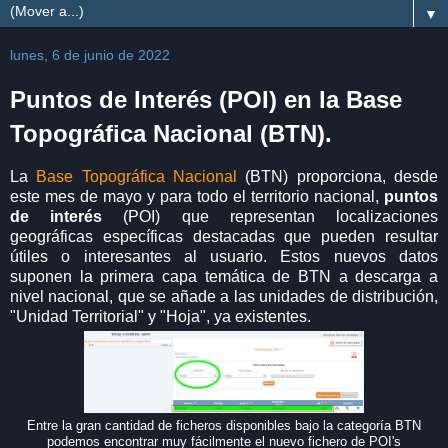
▼
lunes, 6 de junio de 2022
Puntos de Interés (POI) en la Base
Topográfica Nacional (BTN).
La
Base Topográfica Nacional
(BTN) proporciona, desde
este mes de mayo y para todo el territorio nacional,
puntos
de interés
(POI) que representan localizaciones
geográficas específicas destacadas que pueden resultar
útiles o interesantes al usuario. Estos nuevos datos
suponen la primera capa temática de BTN a descarga a
nivel nacional, que se añade a las unidades de distribución,
"Unidad Territorial" y "Hoja", ya existentes.
Entre la gran cantidad de ficheros disponibles bajo la categoría BTN
podemos encontrar muy fácilmente el nuevo fichero de POI's