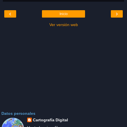
‹
›
Inicio
Ver versión web
Datos personales
Cartografía Digital