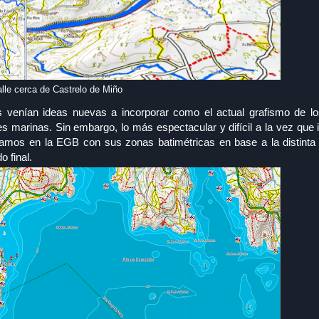
lle cerca de Castrelo de Miño
venían ideas nuevas a incorporar como el actual grafismo de l
les marinas. Sin embargo, lo más espectacular y difícil a la vez que 
íamos en la EGB con sus zonas batimétricas en base a la distinta 
 final.