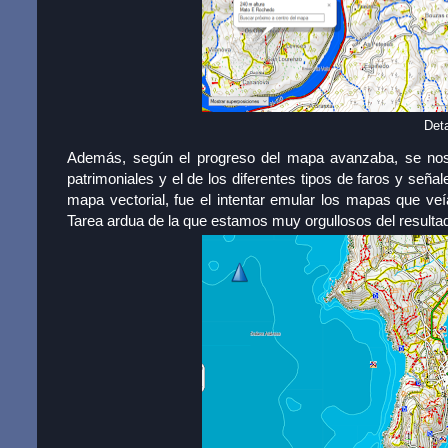
Deta
Además, según el progreso del mapa avanzaba, se nos 
patrimoniales y el de los diferentes tipos de faros y seña
mapa vectorial, fue el intentar emular los mapas que ve
Tarea ardua de la que estamos muy orgullosos del resultado