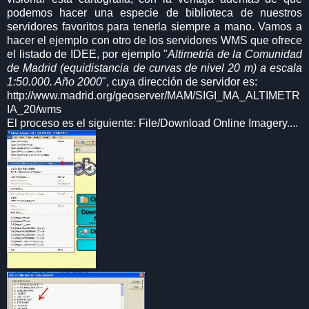
podemos hacer una especie de biblioteca de nuestros
servidores favoritos para tenerla siempre a mano. Vamos a
hacer el ejemplo con otro de los servidores WMS que ofrece
el listado de IDEE, por ejemplo "
Altimetría de la Comunidad
de Madrid (equidistancia de curvas de nivel 20 m) a escala
1:50.000. Año 2000
", cuya dirección de servidor es:
http://www.madrid.org/geoserver/MAM/SIGI_MA_ALTIMETR
IA_20/wms
El proceso es el siguiente: File/Download Online Imagery....