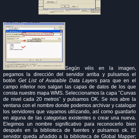
Según véis en la imagen,
pegamos la dirección del servidor arriba y pulsamos el
botón
Get List of Avalaible Data Layers
para que en el
campo inferior nos salgan las capas de datos de los que
consta nuestro mapa WMS. Seleccionamos la capa "Curvas
de nivel cada 20 metros" y pulsamos OK. Se nos abre la
ventana con el nombre donde podemos archivar y catalogar
los servidores que vayamos utilizando, así como guardarlo
en alguna de las categorias existentes o crear una nueva.
Elegimos un nombre significativo para reconocerlo bien
después en la biblioteca de fuentes y pulsamos ok. El
servidor queda añadido a la biblioteca de Global Mapper;