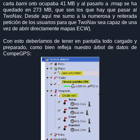
carta
barni orto
ocupaba 41 MB y al pasarlo a .rmap se ha
quedado en 273 MB, que son los que hay que pasar al
TwoNav. Desde aquí me sumo a la numerosa y reiterada
petición de los usuarios para que TwoNav sea capaz de una
vez de abrir directamente mapas ECW).
Con esto deberíamos de tener en pantalla todo cargado y
preparado, como bien refleja nuestro árbol de datos de
CompeGPS: