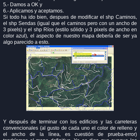
5.- Damos a OK y
6.- Aplicamos y aceptamos.
Si todo ha ido bien, despues de modificar el shp Caminos,
el shp Sendas (igual que el caminos pero con un ancho de
3 pixels) y el shp Ríos (estilo sólido y 3 pixels de ancho en
color azul), el aspecto de nuestro mapa debería de ser ya
algo parecido a esto.
Y después de terminar con los edificios y las carreteras
convencionales (al gusto de cada uno el color de relleno y
el ancho de la línea, es cuestión de prueba-error)