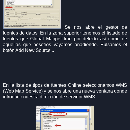
Se nos abre el gestor de
fuentes de datos. En la zona superior tenemos el listado de
fuentes que Global Mapper trae por defecto así como de
aquellas que nosotros vayamos añadiendo. Pulsamos el
botón Add New Source...
En la lista de tipos de fuentes Online seleccionamos WMS
(Web Map Service) y se nos abre una nueva ventana donde
introducir nuestra dirección de servidor WMS.