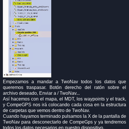
Empezamos a mandar a TwoNav todos los datos que
queremos traspasar. Botón derecho del ratón sobre el
archivo deseado, Enviar a / TwoNav...
Así hacemos con el mapa, el MDT, los waypoints y el track,
y CompeGPS nos irá colocando cada cosa en la estructura
de carpetas que vemos dentro de TwoNav.
Cuando hayamos terminado pulsamos la X de la pantalla de
TwoNav para desconectarlo de CompeGps y ya tendremos
todos los datos necesarios en nuestro dispositivo.