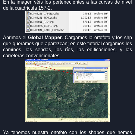
En la imagen véis los pertenecientes a las curvas de nível
de la cuadrícula 157-2.
Abrimos el
Global Mapper
. Cargamos la ortofoto y los shp
que queramos que aparezcan; en este tutorial cargamos los
caminos, las sendas, los ríos, las edificaciones, y las
carreteras convencionales.
Ya tenemos nuestra ortofoto con los shapes que hemos