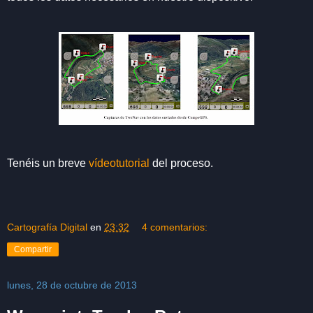
Tenéis un breve
vídeotutorial
del proceso.
Cartografía Digital
en
23:32
4 comentarios:
Compartir
lunes, 28 de octubre de 2013