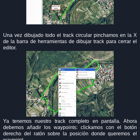
Una vez dibujado todo el track circular pinchamos en la X
de la barra de herramientas de dibujar track para cerrar el
editor.
Ya tenemos nuestro track completo en pantalla. Ahora
debemos añadir los waypoints: clickamos con el botón
derecho del ratón sobre la posición donde queremos el
waypoint...