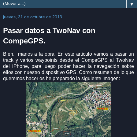
▼
jueves, 31 de octubre de 2013
Pasar datos a TwoNav con
CompeGPS.
Bien, manos a la obra. En este artículo vamos a pasar un
track y varios waypoints desde el CompeGPS al TwoNav
del iPhone, para luego poder hacer la navegación sobre
ellos con nuestro dispositivo GPS. Como resumen de lo que
queremos hacer os he preparado la siguiente imagen: