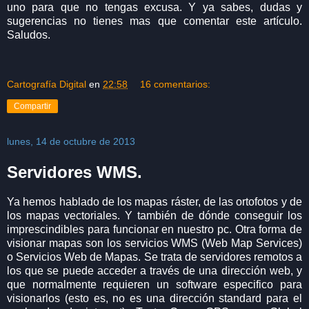
uno para que no tengas excusa. Y ya sabes, dudas y
sugerencias no tienes mas que comentar este artículo.
Saludos.
Cartografía Digital
en
22:58
16 comentarios:
Compartir
lunes, 14 de octubre de 2013
Servidores WMS.
Ya hemos hablado de los mapas ráster, de las ortofotos y de
los mapas vectoriales. Y también de dónde conseguir los
imprescindibles para funcionar en nuestro pc. Otra forma de
visionar mapas son los servicios WMS (Web Map Services)
o Servicios Web de Mapas. Se trata de servidores remotos a
los que se puede acceder a través de una dirección web, y
que normalmente requieren un software especifico para
visionarlos (esto es, no es una dirección standard para el