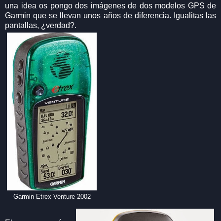
una idea os pongo dos imágenes de dos modelos GPS de
Garmin que se llevan unos años de diferencia. Igualitas las
pantallas, ¿verdad?.
Garmin Etrex Venture 2002