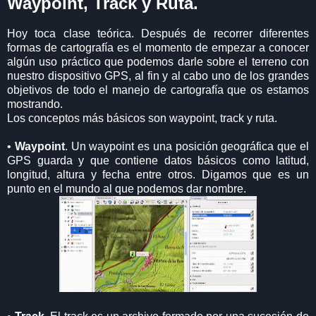
Waypoint, Track y Ruta.
Hoy toca clase teórica. Después de recorrer diferentes
formas de cartografía es el momento de empezar a conocer
algún uso práctico que podemos darle sobre el terreno con
nuestro dispositivo GPS, al fin y al cabo uno de los grandes
objetivos de todo el manejo de cartografía que os estamos
mostrando.
Los conceptos más básicos son waypoint, track y ruta.
•
Waypoint
. Un waypoint es una posición geográfica que el
GPS guarda y que contiene datos básicos como latitud,
longitud, altura y fecha entre otros. Digamos que es un
punto en el mundo al que podemos dar nombre.