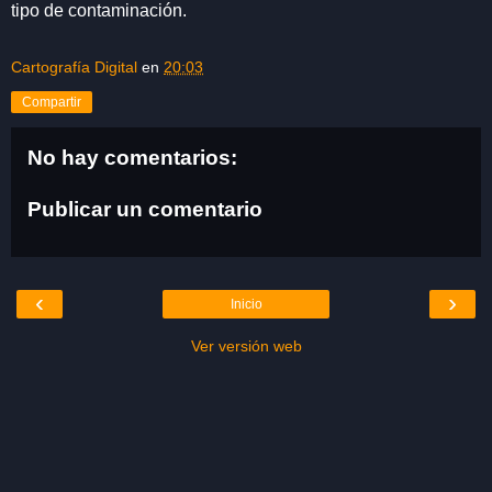
tipo de contaminación.
Cartografía Digital
en
20:03
Compartir
No hay comentarios:
Publicar un comentario
‹
›
Inicio
Ver versión web