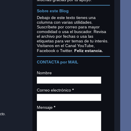
Sobre este Blog
Debajo de este texto tienes una
columna con varias utilidades.
Suscríbete por correo para mayor
comodidad o usa el buscador. Revisa
el archivo por fechas o usa las
etiquetas para ver temas de tu interés.
Visítanos en el Canal YouTube,
.
Facebook o Twitter.
Feliz estancia
CONTACTA por MAIL
Nombre
Correo electrónico
*
Mensaje
*
cto.