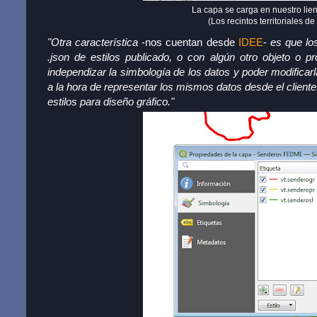
La capa se carga en nuestro lien
(Los recintos territoriales 
"Otra característica
-nos cuentan desde
IDEE
-
es que los
.json de estilos publicado, o con algún otro objeto o p
independizar la simbología de los datos y poder modificarla
a la hora de representar los mismos datos desde el cliente
estilos para diseño gráfico."