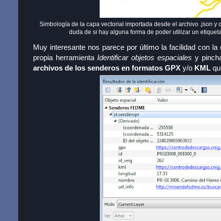
Simbología de la capa vectorial importada desde el archivo .json 
duda de si hay alguna forma de poder utilizar un etiquet
Muy interesante nos parece por último la facilidad con l
propia herramienta
Identificar objetos espaciales
y pincha
archivos de los senderos en formatos GPX
y/o
KML
qu