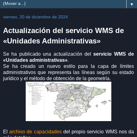
▼
viernes, 20 de diciembre de 2024
Actualización del servicio WMS de
«Unidades Administrativas»
Se ha publicado una actualización del
servicio WMS de
«Unidades administrativas»
.
Se ha creado un nuevo estilo para la capa de límites
administrativos que representa las líneas según su estado
jurídico y el método de obtención de la geometría.
El
archivo de capacidades
del propio servicio WMS nos da