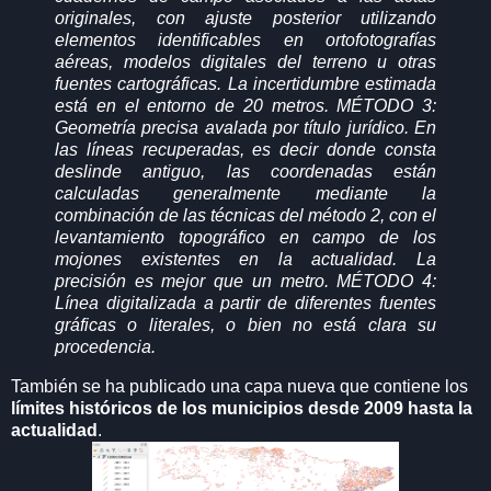
originales, con ajuste posterior utilizando
elementos identificables en ortofotografías
aéreas, modelos digitales del terreno u otras
fuentes cartográficas. La incertidumbre estimada
está en el entorno de 20 metros. MÉTODO 3:
Geometría precisa avalada por título jurídico. En
las líneas recuperadas, es decir donde consta
deslinde antiguo, las coordenadas están
calculadas generalmente mediante la
combinación de las técnicas del método 2, con el
levantamiento topográfico en campo de los
mojones existentes en la actualidad. La
precisión es mejor que un metro. MÉTODO 4:
Línea digitalizada a partir de diferentes fuentes
gráficas o literales, o bien no está clara su
procedencia.
También se ha publicado una capa nueva que contiene los
límites históricos de los municipios desde 2009 hasta la
actualidad
.