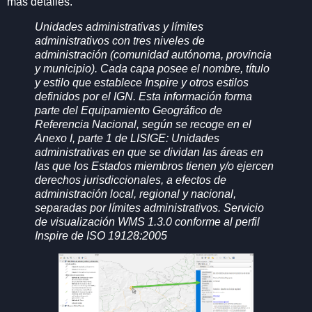
más detalles.
Unidades administrativas y límites
administrativos con tres niveles de
administración (comunidad autónoma, provincia
y municipio). Cada capa posee el nombre, título
y estilo que establece Inspire y otros estilos
definidos por el IGN. Esta información forma
parte del Equipamiento Geográfico de
Referencia Nacional, según se recoge en el
Anexo I, parte 1 de LISIGE: Unidades
administrativas en que se dividan las áreas en
las que los Estados miembros tienen y/o ejercen
derechos jurisdiccionales, a efectos de
administración local, regional y nacional,
separadas por límites administrativos. Servicio
de visualización WMS 1.3.0 conforme al perfil
Inspire de ISO 19128:2005