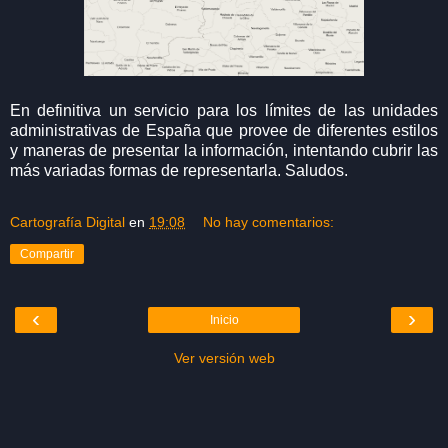
En definitiva un servicio para los límites de las unidades
administrativas de España que provee de diferentes estilos
y maneras de presentar la información, intentando cubrir las
más variadas formas de representarla. Saludos.
Cartografía Digital
en
19:08
No hay comentarios:
Compartir
‹
›
Inicio
Ver versión web