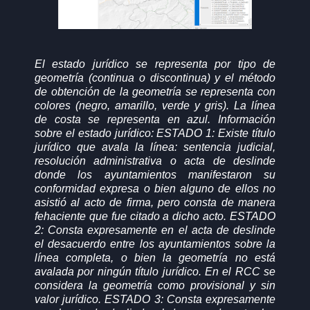
El estado jurídico se representa por tipo de
geometría (continua o discontinua) y el método
de obtención de la geometría se representa con
colores (negro, amarillo, verde y gris). La línea
de costa se representa en azul. Información
sobre el estado jurídico: ESTADO 1: Existe título
jurídico que avala la línea: sentencia judicial,
resolución administrativa o acta de deslinde
donde los ayuntamientos manifestaron su
conformidad expresa o bien alguno de ellos no
asistió al acto de firma, pero consta de manera
fehaciente que fue citado a dicho acto. ESTADO
2: Consta expresamente en el acta de deslinde
el desacuerdo entre los ayuntamientos sobre la
línea completa, o bien la geometría no está
avalada por ningún título jurídico. En el RCC se
considera la geometría como provisional y sin
valor jurídico. ESTADO 3: Consta expresamente