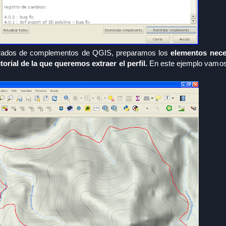
istrados de complementos de QGIS, preparamos los
elementos nece
torial de la que queremos extraer el perfil.
En este ejemplo vamos 