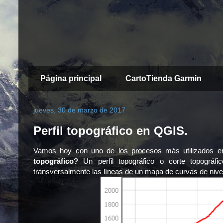
Página principal
CartoTienda Garmin
jueves, 30 de marzo de 2017
Perfil topográfico en QGIS.
Vamos hoy con uno de los procesos más utilizados en e
topográfico?
Un perfil topográfico o corte topográfi
transversalmente las líneas de un mapa de curvas de nivel