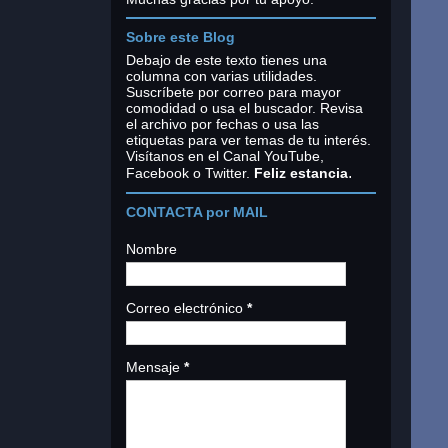
Sobre este Blog
Debajo de este texto tienes una
columna con varias utilidades.
Suscríbete por correo para mayor
comodidad o usa el buscador. Revisa
el archivo por fechas o usa las
etiquetas para ver temas de tu interés.
Visítanos en el Canal YouTube,
.
Facebook o Twitter.
Feliz estancia
CONTACTA por MAIL
Nombre
Correo electrónico
*
Mensaje
*