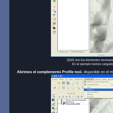
QGIS con los elementos necesario
En el ejemplo hemos cargado 
Abrimos el complemento Profile tool
, disponible en el