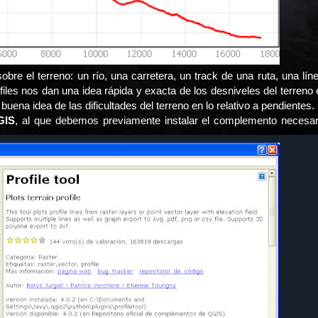
obre el terreno: un río, una carretera, un track de una ruta, una lín
iles nos dan una idea rápida y exacta de los desniveles del terreno 
buena idea de las dificultades del terreno en lo relativo a pendientes.
GIS
, al que debemos previamente instalar el complemento necesar