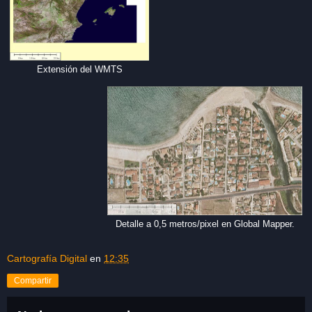
Extensión del WMTS
Detalle a 0,5 metros/pixel en Global Mapper.
Cartografía Digital
en
12:35
Compartir