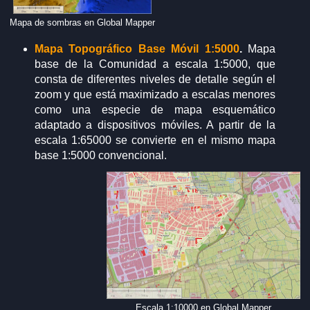
Mapa de sombras en Global Mapper
Mapa Topográfico Base Móvil 1:5000
.
Mapa
base de la Comunidad a escala 1:5000, que
consta de diferentes niveles de detalle según el
zoom y que está maximizado a escalas menores
como una especie de mapa esquemático
adaptado a dispositivos móviles. A partir de la
escala 1:65000 se convierte en el mismo mapa
base 1:5000 convencional.
Escala 1:10000 en Global Mapper