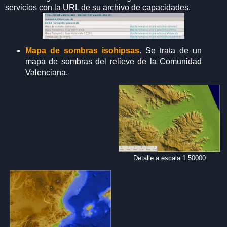
servicios con la URL de su archivo de capacidades.
Mapa de sombras isohipsas
. Se trata de un
mapa de sombras del relieve de la Comunidad
Valenciana.
Detalle a escala 1:50000