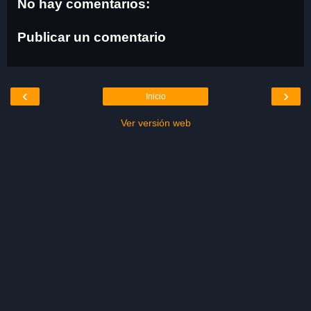
No hay comentarios:
Publicar un comentario
‹
›
Inicio
Ver versión web