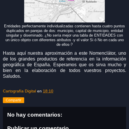
Entidades perfectamente individualizadas contienen hasta cuatro puntos
duplicados en parejas de dos: municipio, capital de municipio, entidad
singular y diseminado. ¿No sería mejor una tabla de ENTIDADES con
un único objeto con diferentes atributos -y el valor Si ó No en cada uno
de ellos-?
Hasta aquí nuestra aproximación a este Nomenclátor, uno
de los grandes productos de referencia en la información
geográfica de España. Esperamos que os sirva mucho y
bien en la elaboración de todos vuestros proyectos.
Saludos.
Cartografía Digital
en
18:10
Compartir
No hay comentarios:
Publicar un comentario