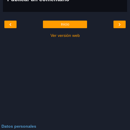
‹
›
Inicio
Ver versión web
Datos personales