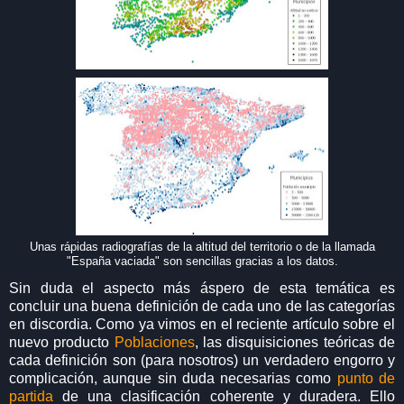
Unas rápidas radiografías de la altitud del territorio o de la llamada
"España vaciada" son sencillas gracias a los datos.
Sin duda el aspecto más áspero de esta temática es
concluir una buena definición de cada uno de las categorías
en discordia. Como ya vimos en el reciente artículo sobre el
nuevo producto
Poblaciones
, las disquisiciones teóricas de
cada definición son (para nosotros) un verdadero engorro y
complicación, aunque sin duda necesarias como
punto de
partida
de una clasificación coherente y duradera. Ello