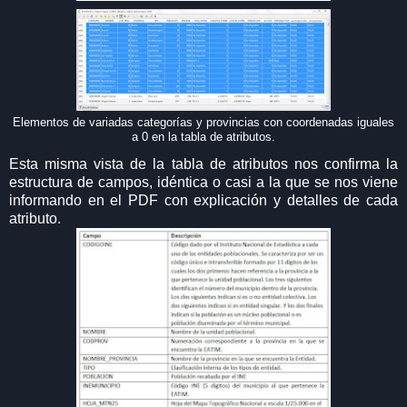
Elementos de variadas categorías y provincias con coordenadas iguales
a 0 en la tabla de atributos.
Esta misma vista de la tabla de atributos nos confirma la
estructura de campos, idéntica o casi a la que se nos viene
informando en el PDF con explicación y detalles de cada
atributo.