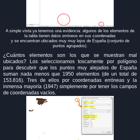
A simple vista ya tenemos una evidencia: algunos de los elementos de
la tabla tienen datos erróneos en sus coordenadas
y se encuentran ubicados muy muy lejos de España (conjunto de
puntos agrupados).
¿Cuántos elementos son los que se muestran mal
ubicados? Los seleccionamos toscamente por polígono
para descubrir que los puntos muy alejados de España
suman nada menos que 1950 elementos (de un total de
153.816). Tres de ellos por coordenadas erróneas y la
inmensa mayoría (1947) simplemente por tener los campos
de coordenadas vacíos.