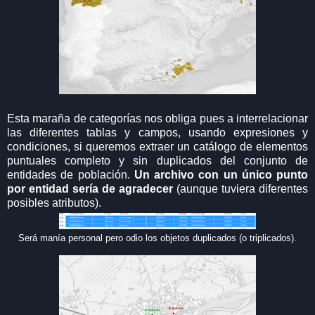
Esta maraña de categorías nos obliga pues a interrelacionar
las diferentes tablas y campos, usando expresiones y
condiciones, si queremos extraer un catálogo de elementos
puntuales completo y sin duplicados del conjunto de
entidades de población.
Un archivo con un único punto
por entidad sería de agradecer
(aunque tuviera diferentes
posibles atributos).
Será manía personal pero odio los objetos duplicados (o triplicados).