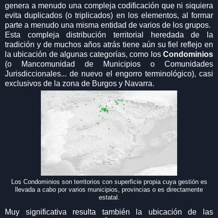
genera a menudo una compleja codificación que ni siquiera
evita duplicados (o triplicados) en los elementos, al formar
parte a menudo una misma entidad de varios de los grupos.
Esta compleja distribución territorial heredada de la
tradición y de muchos años atrás tiene aún su fiel reflejo en
la ubicación de algunas categorías, como los
Condominios
(o Mancomunidad de Municipios o Comunidades
Jurisdiccionales... de nuevo el engorro terminológico), casi
exclusivos de la zona de Burgos y Navarra.
Los Condominios son territorios con superficie propia cuya gestión es
llevada a cabo por varios municipios, provincias o es directamente
estatal.
Muy significativa resulta también la ubicación de las