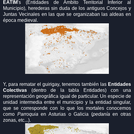
EATIM
's (Entidades de Ámbito Territorial Inferior al
Municipio), herederas sin duda de los antiguos Concejos y
Juntas Vecinales en las que se organizaban las aldeas en
época medieval.
Y, para rematar el guirigay, tenemos también las
Entidades
Colectivas
(dentro de la tabla Entidades) con una
representación geográfica igual de particular. Un especie de
unidad intermedia entre el municipio y la entidad singular,
que se corresponde con lo que los mortales conocemos
como
Parroquia
en Asturias o Galicia (
pedanía
en otras
zonas, etc...).