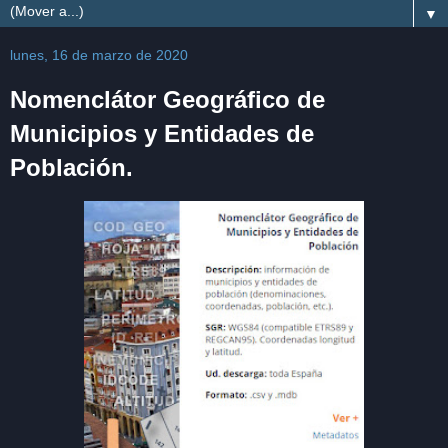
▼
lunes, 16 de marzo de 2020
Nomenclátor Geográfico de
Municipios y Entidades de
Población.