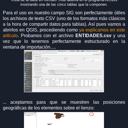
mostrando una de las cinco tablas que la componen.
Para el uso en nuestro campo SIG son perfectamente útiles
los archivos de texto CSV (uno de los formatos más clásicos
a la hora de compartir datos para tablas). Así pues vamos a
abrirlos en QGIS, procediendo como
ya explicamos en este
artículo
. Probamos con el archivo
ENTIDADES.csv
y una
vez que lo tenemos perfectamente estructurado en la
ventana de importación.....
... aceptamos para que se muestren las posiciones
geográficas de los elementos sobre el lienzo: