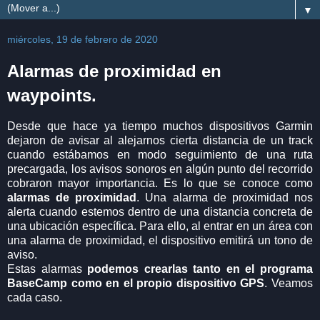
▼
miércoles, 19 de febrero de 2020
Alarmas de proximidad en
waypoints.
Desde que hace ya tiempo muchos dispositivos Garmin
dejaron de avisar al alejarnos cierta distancia de un track
cuando estábamos en modo seguimiento de una ruta
precargada, los avisos sonoros en algún punto del recorrido
cobraron mayor importancia. Es lo que se conoce como
alarmas de proximidad
.
Una alarma de proximidad nos
alerta cuando estemos dentro de una distancia concreta de
una ubicación específica. Para ello, al entrar en un área con
una alarma de proximidad, el dispositivo emitirá un tono de
aviso.
Estas alarmas
podemos crearlas tanto en el programa
BaseCamp como en el propio dispositivo GPS
. Veamos
cada caso.