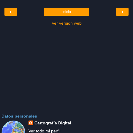
‹
›
Inicio
Ver versión web
Datos personales
Cartografía Digital
Ver todo mi perfil