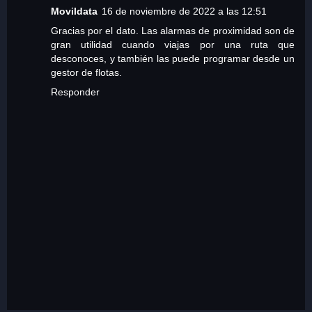
Movildata
16 de noviembre de 2022 a las 12:51
Gracias por el dato. Las alarmas de proximidad son de
gran utilidad cuando viajas por una ruta que
desconoces, y también las puede programar desde un
gestor de flotas.
Responder