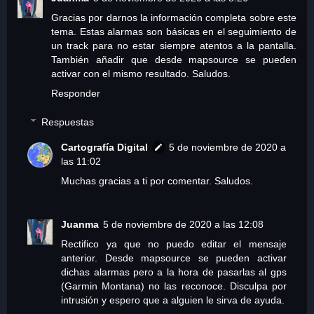
Gracias por darnos la información completa sobre este
tema. Estas alarmas son básicas en el seguimiento de
un track para no estar siempre atentos a la pantalla.
También añadir que desde mapsource se pueden
activar con el mismo resultado. Saludos.
Responder
Respuestas
Cartografía Digital
5 de noviembre de 2020 a
las 11:02
Muchas gracias a ti por comentar. Saludos.
Juanma
5 de noviembre de 2020 a las 12:08
Rectifico ya que no puedo editar el mensaje
anterior. Desde mapsource se pueden activar
dichas alarmas pero a la hora de pasarlas al gps
(Garmin Montana) no las reconoce. Disculpa por
intrusión y espero que a alguien le sirva de ayuda.