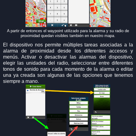
A partir de entonces el waypoint utilizado para la alarma y su radio de
proximidad quedan visibles también en nuestro mapa.
El dispositivo nos permite múltiples tareas asociadas a la
alarma de proximidad desde los diferentes accesos y
menús. Activar o desactivar las alarmas del dispositivo,
elegir las unidades del radio, seleccionar entre diferentes
tonos de sonido para cada momento de la alarma o editar
una ya creada son algunas de las opciones que tenemos
siempre a mano.