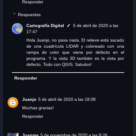
Responder
Respuestas
Cartografía Digital
5 de abril de 2020 a las
17:47
Hola Juanjo, no pasa nada. El relieve está sacado
de una cuadrícula LIDAR y coloreado con una
rampa de color que viene por defecto en el
programa. Y la vista 3D también es la vista por
defecto. Todo con QGIS. Saludos!
Responder
Juanjo
5 de abril de 2020 a las 18:08
Muchas gracias!
Responder
Juanma
5 de noviembre de 2020 a las 8:26