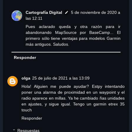
Cartografía Digital
5 de noviembre de 2020 a
las 12:11
Pues aclarado queda y otra razón para ir
abandonando MapSource por BaseCamp... El
primero sólo tiene ventajas para modelos Garmin
más antiguos. Saludos.
Responder
olga
25 de julio de 2021 a las 13:09
Hola! Alguien me puede ayudar? Estpy intentando
poner una alarma de proximidad en un waypoint y el
radio aparece en millas. Ya he cambiado ñas unidades
en ajustes, y sigue igual. Tengo un garmin etrex 35
touch
Responder
Respuestas