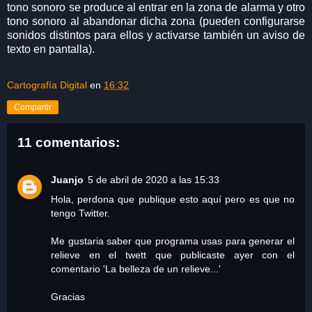
tono sonoro se produce al entrar en la zona de alarma y otro
tono sonoro al abandonar dicha zona (pueden configurarse
sonidos distintos para ellos y activarse también un aviso de
texto en pantalla).
Cartografía Digital
en
16:32
Compartir
11 comentarios:
Juanjo
5 de abril de 2020 a las 15:33
Hola, perdona que publique esto aquí pero es que no
tengo Twitter.
Me gustaria saber que programa usas para generar el
relieve en el twett que publicaste ayer con el
comentario 'La belleza de un relieve...'
Gracias