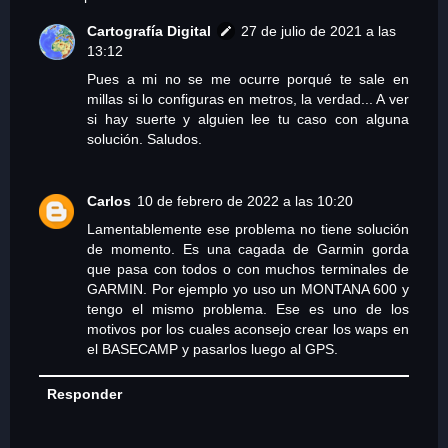
Cartografía Digital
27 de julio de 2021 a las
13:12
Pues a mi no se me ocurre porqué te sale en
millas si lo configuras en metros, la verdad... A ver
si hay suerte y alguien lee tu caso con alguna
solución. Saludos.
Carlos
10 de febrero de 2022 a las 10:20
Lamentablemente ese problema no tiene solución
de momento. Es una cagada de Garmin gorda
que pasa con todos o con muchos terminales de
GARMIN. Por ejemplo yo uso un MONTANA 600 y
tengo el mismo problema. Ese es uno de los
motivos por los cuales aconsejo crear los waps en
el BASECAMP y pasarlos luego al GPS.
Responder