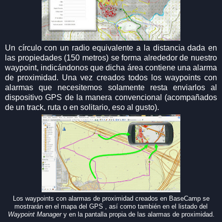
Un círculo con un radio equivalente a la distancia dada en
las propiedades (150 metros) se forma alrededor de nuestro
waypoint, indicándonos que dicha área contiene una alarma
de proximidad. Una vez creados todos los waypoints con
alarmas que necesitemos solamente resta enviarlos al
dispositivo GPS de la manera convencional (acompañados
de un track, ruta o en solitario, eso al gusto).
Los waypoints con alarmas de proximidad creados en BaseCamp se
mostrarán en el mapa del GPS , así como también en el listado del
Waypoint Manager
y en la pantalla propia de las alarmas de proximidad.