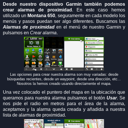
Desde nuestro dispositivo Garmin también podemos
crear alarmas de proximidad
. En este caso hemos
utilizado un
Montana 650
, seguramente en cada modelo los
menús y pasos puedan ser algo diferentes. Buscamos las
Alarmas de proximidad
en el menú de nuestro Garmin y
pulsamos en
Crear alarma
.
Las opciones para crear nuestra alarma son muy variadas: desde
búsquedas recientes, desde un waypoint, desde una dirección, etc...
Nosotros la hemos creado usando directamente el mapa.
Una vez colocado el puntero del mapa en la ubicación que
queramos para nuestra alarma pulsamos el botón
Usar
. Se
nos pide el radio en metros para el área de la alarma,
aceptamos y la alarma queda creada y añadida a nuestra
lista de alarmas de proximidad.