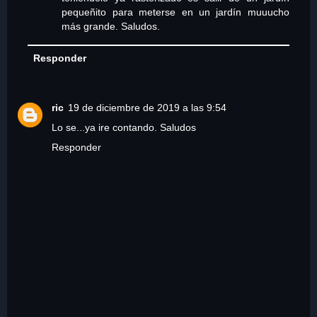
pequeñito para meterse en un jardín muuucho
más grande. Saludos.
Responder
ric
19 de diciembre de 2019 a las 9:54
Lo se...ya ire contando. Saludos
Responder