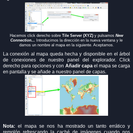
Hacemos click derecho sobre
Tile Server (XYZ)
y pulsamos
New
Connection...
Introducimos la dirección en la nueva ventana y le
damos un nombre al mapa en la siguiente. Aceptamos.
La conexión al mapa queda hecha y disponible en el árbol
de conexiones de nuestro panel del explorador. Click
derecho para opciones y con
Añadir capa
el mapa se carga
en pantalla y se añade a nuestro panel de capas.
Nota:
el mapa se nos ha mostrado un tanto errático y
remolón refrescando la caché de imágenes cuando nos