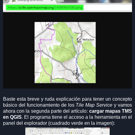
Baste esta breve y ruda explicación para tener un concepto
básico del funcionamiento de los
Tile Map Service
y vamos
ahora con la segunda parte del artículo:
cargar mapas TMS
en QGIS
. El programa tiene el acceso a la herramienta en el
panel del explorador (cuadrado verde en la imagen):