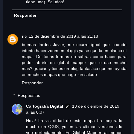
tiene una). Saludos!
Responder
ric
12 de diciembre de 2019 a las 21:18
buenas tardes Javier, me ocurre igual que cuando
intento hacer zoom en el qgis ya se queda en blanco el
mapa...De todas formas no sabras como hacer para
poder abrirlo en global mapper que lo uso mucho
mas? gracias y tienes un blog fantastico que me ayuda
en muchos mapas que hago. un saludo
Responder
Respuestas
Cartografía Digital
13 de diciembre de 2019
a las 0:07
Hola! La visibilidad de este mapa ha mejorado
mucho en QGIS, yo en las últimas versiones lo
veo perfectamente. En Global Mapper, al menos