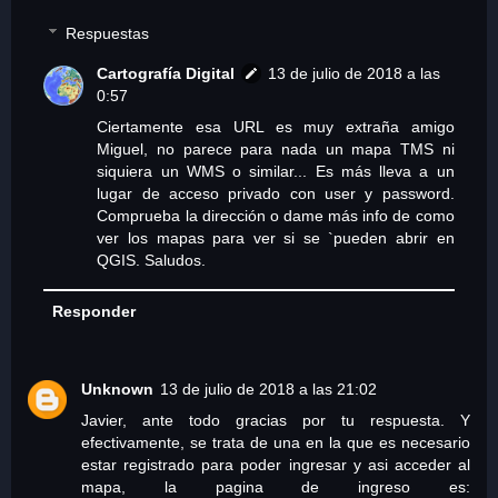
Respuestas
Cartografía Digital
13 de julio de 2018 a las
0:57
Ciertamente esa URL es muy extraña amigo
Miguel, no parece para nada un mapa TMS ni
siquiera un WMS o similar... Es más lleva a un
lugar de acceso privado con user y password.
Comprueba la dirección o dame más info de como
ver los mapas para ver si se `pueden abrir en
QGIS. Saludos.
Responder
Unknown
13 de julio de 2018 a las 21:02
Javier, ante todo gracias por tu respuesta. Y
efectivamente, se trata de una en la que es necesario
estar registrado para poder ingresar y asi acceder al
mapa, la pagina de ingreso es: