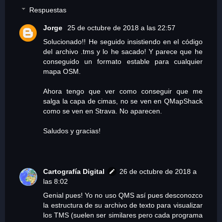
Respuestas
Jorge
25 de octubre de 2018 a las 22:57
Solucionado!! He seguido insistiendo en el código
del archivo .tms y lo he sacado! Y parece que he
conseguido un formato estable para cualquier
mapa OSM.
Ahora tengo que ver como conseguir que me
salga la capa de cimas, no se ven en QMapShack
como se ven en Strava. No aparecen.
Saludos y gracias!
Cartografía Digital
26 de octubre de 2018 a
las 8:02
Genial pues! Yo no uso QMS así pues desconozco
la estructura de su archivo de texto para visualizar
los TMS (suelen ser similares pero cada programa