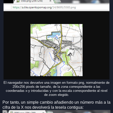
El navegador nos devuelve una imagen en formato png, normalmente de
256x256 pixels de tamaño, de la zona correspondiente a las
coordenadas x-y introducidas y con la escala correspondiente al nivel
de zoom elegido.
Por tanto, un simple cambio añadiendo un número más a la
cifra de la X nos devolverá la tesela contigua: