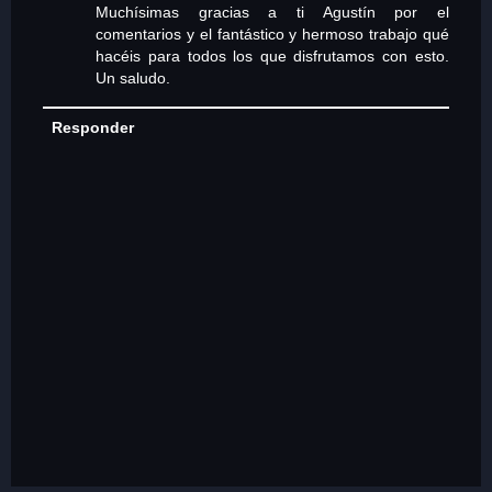
Muchísimas gracias a ti Agustín por el
comentarios y el fantástico y hermoso trabajo qué
hacéis para todos los que disfrutamos con esto.
Un saludo.
Responder