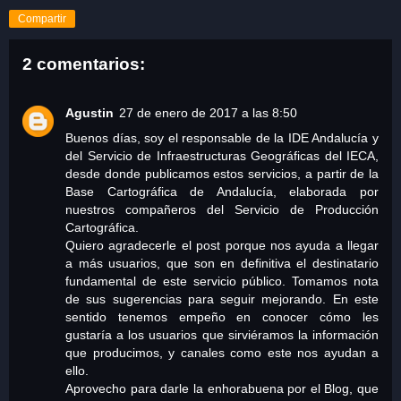
Compartir
2 comentarios:
Agustin
27 de enero de 2017 a las 8:50
Buenos días, soy el responsable de la IDE Andalucía y
del Servicio de Infraestructuras Geográficas del IECA,
desde donde publicamos estos servicios, a partir de la
Base Cartográfica de Andalucía, elaborada por
nuestros compañeros del Servicio de Producción
Cartográfica.
Quiero agradecerle el post porque nos ayuda a llegar
a más usuarios, que son en definitiva el destinatario
fundamental de este servicio público. Tomamos nota
de sus sugerencias para seguir mejorando. En este
sentido tenemos empeño en conocer cómo les
gustaría a los usuarios que sirviéramos la información
que producimos, y canales como este nos ayudan a
ello.
Aprovecho para darle la enhorabuena por el Blog, que