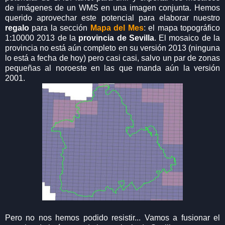
de imágenes de un WMS en una imagen conjunta. Hemos
querido aprovechar este potencial para elaborar nuestro
regalo
para la sección
Mapa del Mes
: el mapa topográfico
1:10000 2013 de la
provincia de Sevilla
. El mosaico de la
provincia no está aún completo en su versión 2013 (ninguna
lo está a fecha de hoy) pero casi casi, salvo un par de zonas
pequeñas al noroeste en las que manda aún la versión
2001.
Pero no nos hemos podido resistir... Vamos a fusionar el