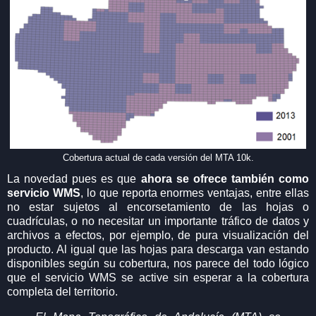
Cobertura actual de cada versión del MTA 10k.
La novedad pues es que
ahora se ofrece también como
servicio WMS
, lo que reporta enormes ventajas, entre ellas
no estar sujetos al encorsetamiento de las hojas o
cuadrículas, o no necesitar un importante tráfico de datos y
archivos a efectos, por ejemplo, de pura visualización del
producto. Al igual que las hojas para descarga van estando
disponibles según su cobertura, nos parece del todo lógico
que el servicio WMS se active sin esperar a la cobertura
completa del territorio.