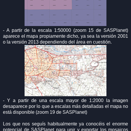
- A partir de la escala 1:50000 (zoom 15 de SASPlanet)
aparece el mapa propiamente dicho, ya sea la versión 2001
o la versión 2013 dependiendo del área en cuestión.
- Y a partir de una escala mayor de 1:2000 la imagen
desaparece por lo que a escalas más detalladas el mapa no
está disponible (zoom 19 de SASPlanet)
Los que nos seguís habitualmente ya conocéis el enorme
potencial de SASPlanet para unir y exportar los mosaicos