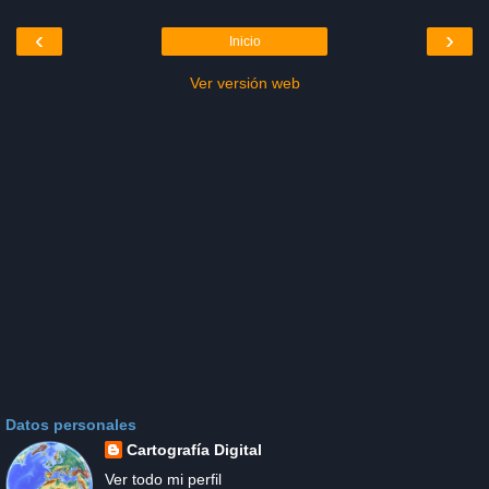
‹
›
Inicio
Ver versión web
Datos personales
Cartografía Digital
Ver todo mi perfil