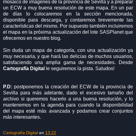
mosaico de imágenes de la provincia de Sevilla y a preparar
un ECW a muy buena resolución de este mapa. En un par
de días lo colocaremos en la sección mencionada,
disponible para descarga, y contaremos brevemente las
características del mismo. Por supuesto también incluiremos
el mapa en la próxima actualización del lote SASPlanet que
ofrecemos en nuestro blog.
Sin duda un mapa de categoría, con una actualización ya
muy necesaria, y que hará las delicias de muchos usuarios,
satisfaciendo una amplia gama de necesidades. Desde
Cartografía Digital
le seguiremos la pista. Saludos!
P.D:
postponemos la creación del ECW de la provincia de
Sevilla para más adelante, dado el excesivo tamaño del
archivo si queremos hacerlo a una buena resolución, y lo
mantenemos en la agenda para cuando la disponibilidad
del mapa esté más avanzada y podamos crear conjuntos
más interesantes.
Cartografía Digital
en
13:22