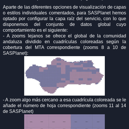
Aparte de las diferentes opciones de visualización de capas
o estilos individuales comentados, para SASPlanet hemos
optado por configurar la capa raíz del servicio, con lo que
disponemos del conjunto de datos global cuyo
comportamiento es el siguiente:
- A zooms lejanos se ofrece el global de la comunidad
andaluza dividido en cuadrículas coloreadas según la
cobertura del MTA correspondiente (zooms 8 a 10 de
SASPlanet):
- A zoom algo más cercano a esa cuadrícula coloreada se le
añade el número de hoja correspondiente (zooms 11 al 14
de SASPlanet)