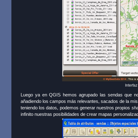
Interfa
Luego ya en QGIS hemos agrupado las sendas que nos
añadiendo los campos más relevantes, sacados de la mism
teniendo los datos, podemos generar nuestros propios
sh
infinito nuestras posibilidades de crear mapas personaliza