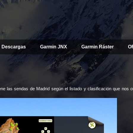
Descargas
Garmin JNX
Garmin Ráster
O
ne las sendas de Madrid según el listado y clasificación que nos o