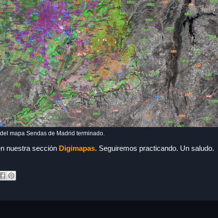
a del mapa Sendas de Madrid terminado.
en nuestra sección
Digimapas
. Seguiremos practicando. Un saludo.