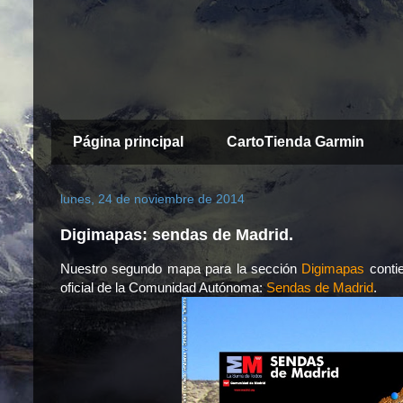
Página principal
CartoTienda Garmin
lunes, 24 de noviembre de 2014
Digimapas: sendas de Madrid.
Nuestro segundo mapa para la sección
Digimapas
contie
oficial de la Comunidad Autónoma:
Sendas de Madrid
.