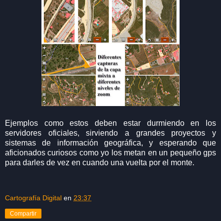
Ejemplos como estos deben estar durmiendo en los
servidores oficiales, sirviendo a grandes proyectos y
sistemas de información geográfica, y esperando que
aficionados curiosos como yo los metan en un pequeño gps
para darles de vez en cuando una vuelta por el monte.
Cartografía Digital
en
23:37
Compartir