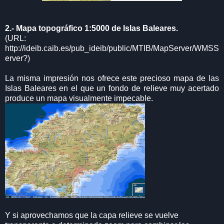
2.- Mapa topográfico 1:5000 de Islas Baleares.
(URL:
http://ideib.caib.es/pub_ideib/public/MTIB/MapServer/WMSS
erver?)
La misma impresión nos ofrece este precioso mapa de las
Islas Baleares en el que un fondo de relieve muy acertado
produce un mapa visualmente impecable.
Y si aprovechamos que la capa relieve se vuelve