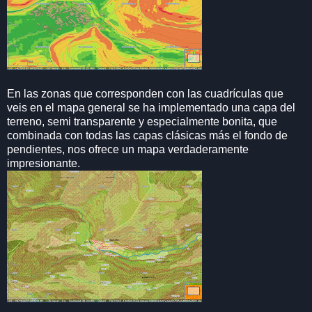
En las zonas que corresponden con las cuadrículas que
veis en el mapa general se ha implementado una capa del
terreno, semi transparente y especialmente bonita, que
combinada con todas las capas clásicas más el fondo de
pendientes, nos ofrece un mapa verdaderamente
impresionante.