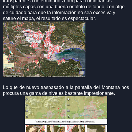
transparente a determinado zoom para combinar las
múltiples capas con una buena ortofoto de fondo, con algo
de cuidado para que la información no sea excesiva y
sature el mapa, el resultado es espectacular.
Lo que de nuevo traspasado a la pantalla del Montana nos
procura una gama de niveles bastante impresionante.