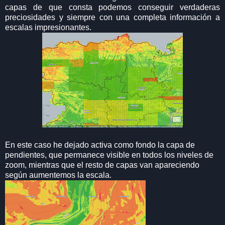
capas de que consta podemos conseguir verdaderas
preciosidades y siempre con una completa información a
escalas impresionantes.
En este caso he dejado activa como fondo la capa de
pendientes, que permanece visible en todos los niveles de
zoom, mientras que el resto de capas van apareciendo
según aumentemos la escala.