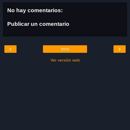
No hay comentarios:
Publicar un comentario
‹
›
Inicio
Ver versión web