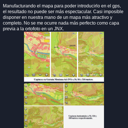
Manufacturando el mapa para poder introducirlo en el gps,
el resultado no puede ser más espectacular. Casi imposible
disponer en nuestra mano de un mapa más atractivo y
completo. No se me ocurre nada más perfecto como capa
previa a la ortofoto en un JNX.